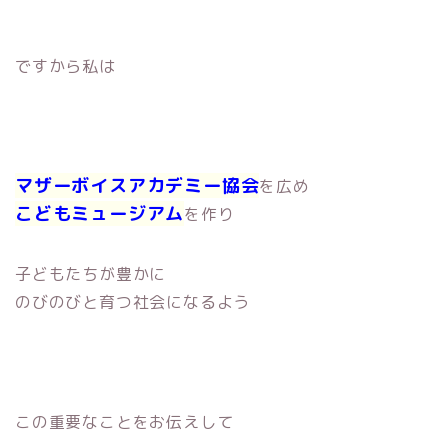
ですから私は
マザーボイスアカデミー協会
を広め
こどもミュージアム
を作り
子どもたちが豊かに
のびのびと育つ社会になるよう
この重要なことをお伝えして