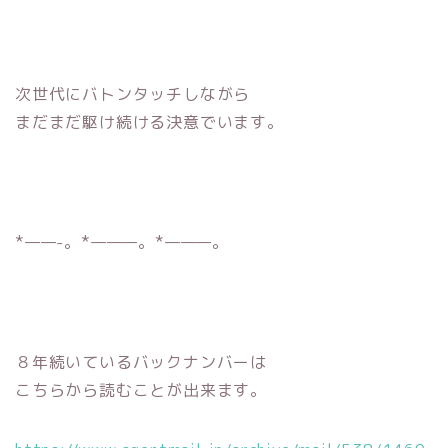
次世代にバトンタッチしながら
まだまだ駆け続ける決意でいます。
*——-。*———。*———。
８年続いているバックナンバーは
こちらから読むことが出来ます。