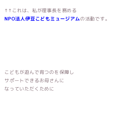
↑↑これは、私が理事長を務める
NPO法人伊豆こどもミュージアム
の活動です。
こどもが遊んで育つのを保障し
サポートできるお母さんに
なっていただくために