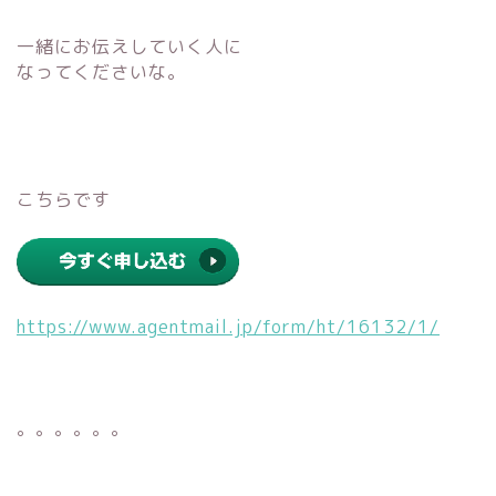
一緒にお伝えしていく人に
なってくださいな。
こちらです
https://www.agentmail.jp/form/ht/16132/1/
。。。。。。