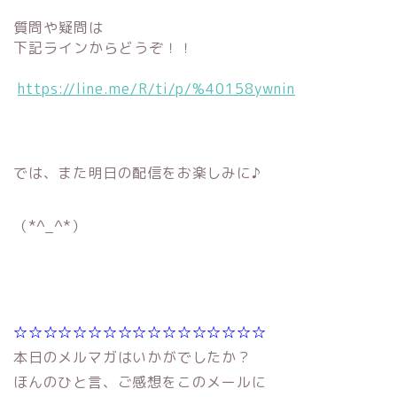
質問や疑問は
下記ラインからどうぞ！！
https://line.me/R/ti/p/%40158ywnin
では、また明日の配信をお楽しみに♪
（*^_^*）
☆☆☆☆☆☆☆☆☆☆☆☆☆☆☆☆☆
本日のメルマガはいかがでしたか？
ほんのひと言、ご感想をこのメールに