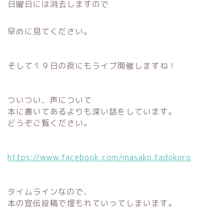
日曜日には消去しますので
早めに見てください。
そして１９日の夜にもライブ開催しますね！
ついつい、声について
本に書いてあるよりも深い話をしています。
どうぞご覧ください。
https://www.facebook.com/masako.tadokoro
タイムラインなので、
本の宣伝投稿で埋もれていってしまいます。