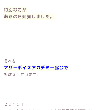
特別な力が
あるのを発見しました。
それを
マザーボイスアカデミー協会で
お教えしています。
２０１６年