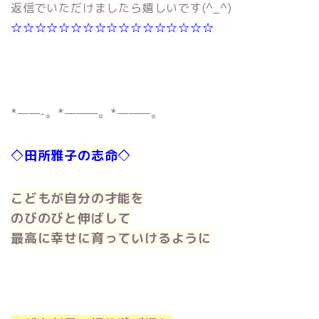
返信でいただけましたら嬉しいです(^_^)
☆☆☆☆☆☆☆☆☆☆☆☆☆☆☆☆☆
*——-。*———。*———。
◇田所雅子の志命◇
こどもが自分の才能を
のびのびと伸ばして
最高に幸せに育っていけるように