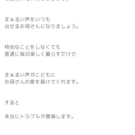
まぁるい声をいつも
出せるお母さんになりましょう。
特別なことをしなくても
普通に毎日楽しく暮らすだけで
まぁるい声がこどもに
お母さんの愛を届けてくれます。
すると
本当にトラブルが激減します。