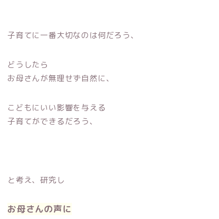
子育てに一番大切なのは何だろう、
どうしたら
お母さんが無理せず自然に、
こどもにいい影響を与える
子育てができるだろう、
と考え、研究し
お母さんの声に