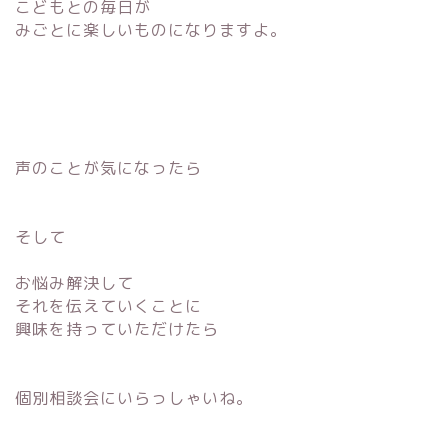
こどもとの毎日が
みごとに楽しいものになりますよ。
声のことが気になったら
そして
お悩み解決して
それを伝えていくことに
興味を持っていただけたら
個別相談会にいらっしゃいね。