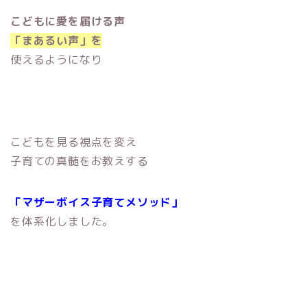
こどもに愛を届ける声
「まあるい声」を
使えるようになり
こどもを見る視点を変え
子育ての真髄をお教えする
「マザーボイス子育てメソッド」
を体系化しました。