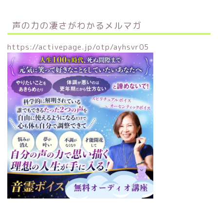
声の力の凄さがわかるメルマガ
https://activepage.jp/otp/ayhsvr05