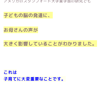
アメリカのスタンフォード大学薬学部の研究でも
子どもの脳の発達に、
お母さんの声が
大きく影響していることがわかりました。
これは
子育てに大変重要なことです。