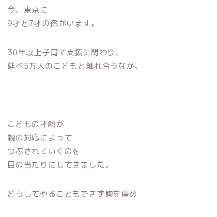
今、東京に
9才と7才の孫がいます。
30年以上子育て支援に関わり、
延べ5万人のこどもと触れ合うなか、
こどもの才能が
親の対応によって
つぶされていくのを
目の当たりにしてきました。
どうしてやることもできず胸を痛め