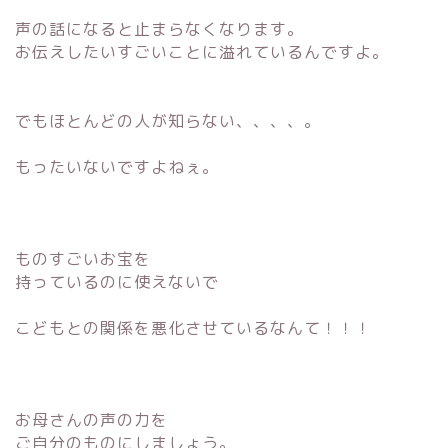
声の話になると止まらなくなります。
お伝えしたいすごいことに溢れているんですよ。
でもほとんどの人が知らない、、、、。
もったいないですよねぇ。
ものすごいお宝を
持っているのに使えないで
こどもとの関係を悪化させているなんて！！！
お母さんの声の力を
ご自分のものにしましょう。