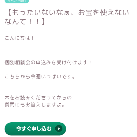
イベント案内
【もったいないなぁ、お宝を使えない
なんて！！】
こんにちは！
個別相談会の申込みを受け付けます！
こちらから今週いっぱいです。
本をお読みくださってからの
質問にもお答えしますよ。