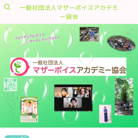
一般社団法人マザーボイスアカデミ
ー協会