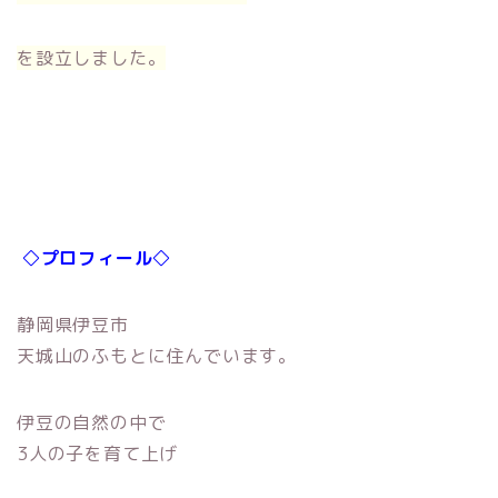
を設立しました。
◇プロフィール◇
静岡県伊豆市
天城山のふもとに住んでいます。
伊豆の自然の中で
3人の子を育て上げ