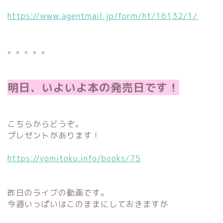
https://www.agentmail.jp/form/ht/16132/1/
。。。。。
明日、いよいよ本の発売日です！
こちらからどうぞ。
プレゼントがあります！
https://yomitoku.info/books/75
昨日のライブの動画です。
今週いっぱいはこのままにしておきますが