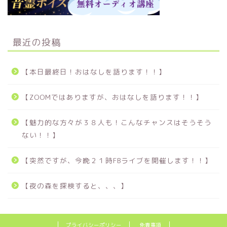
最近の投稿
【本日最終日！おはなしを語ります！！】
【ZOOMではありますが、おはなしを語ります！！】
【魅力的な方々が３８人も！こんなチャンスはそうそう
ない！！】
【突然ですが、今晩２１時FBライブを開催します！！】
【夜の森を探検すると、、、】
プライバシーポリシー
免責事項