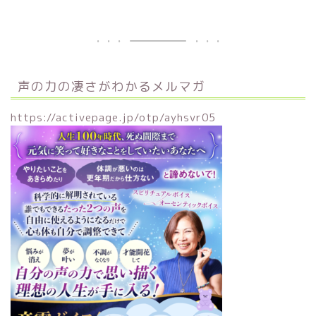
声の力の凄さがわかるメルマガ
https://activepage.jp/otp/ayhsvr05