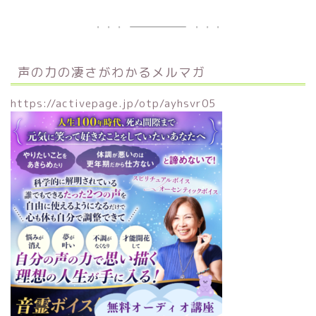
声の力の凄さがわかるメルマガ
https://activepage.jp/otp/ayhsvr05