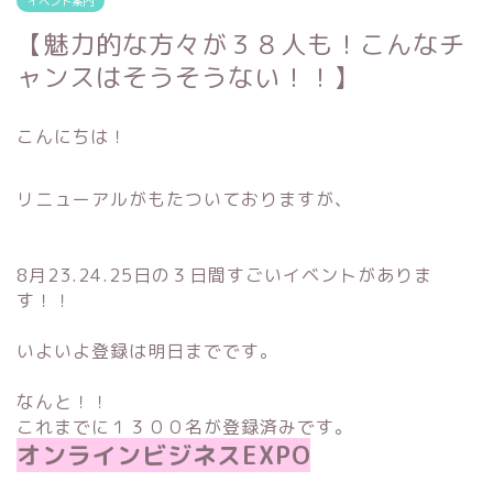
イベント案内
【魅力的な方々が３８人も！こんなチ
ャンスはそうそうない！！】
こんにちは！
リニューアルがもたついておりますが、
8月23.24.25日の３日間すごいイベントがありま
す！！
いよいよ登録は明日までです。
なんと！！
これまでに１３００名が登録済みです。
オンラインビジネスEXPO