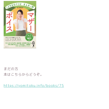
まだの方
本はこちらからどうぞ。
https://yomitoku.info/books/75