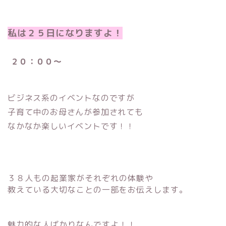
私は２５日になりますよ！
２０：００〜
ビジネス系のイベントなのですが
子育て中のお母さんが参加されても
なかなか楽しいイベントです！！
３８人もの起業家がそれぞれの体験や
教えている大切なことの一部をお伝えします。
魅力的な人ばかりなんですよ！！