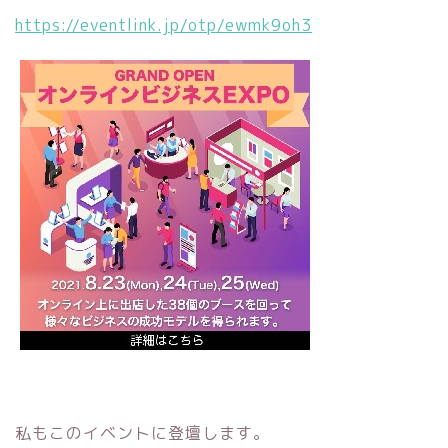
https://eventlink.jp/otp/ewmk9oh3
私もこのイベントに登壇します。