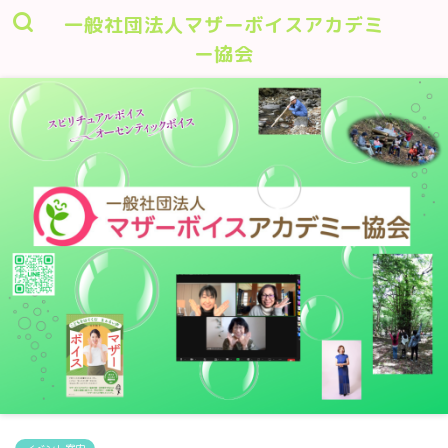
一般社団法人マザーボイスアカデミ
ー協会