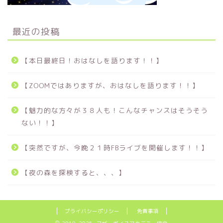
最近の投稿
【本日最終日！おはなしを語ります！！】
【ZOOMではありますが、おはなしを語ります！！】
【魅力的な方々が３８人も！こんなチャンスはそうそう
ない！！】
【突然ですが、今晩２１時FBライブを開催します！！】
【夜の森を探検すると、、、】
プライバシーポリシー
免責事項