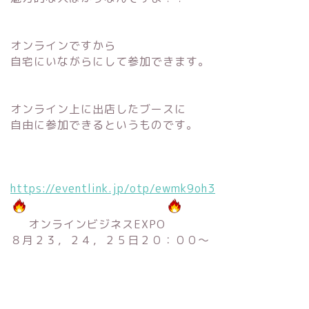
オンラインですから
自宅にいながらにして参加できます。
オンライン上に出店したブースに
自由に参加できるというものです。
https://eventlink.jp/otp/ewmk9oh3
オンラインビジネスEXPO
８月２３，２４，２５日２０：００〜