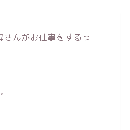
母さんがお仕事をするっ
ね。