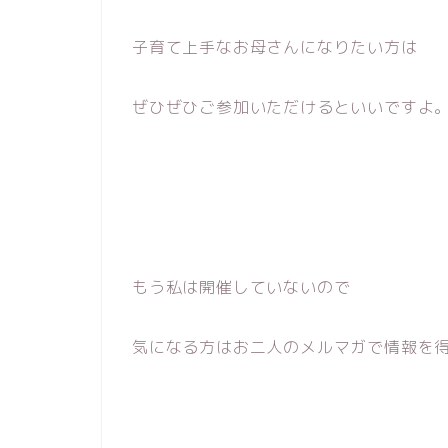
子育て上手なお母さんになりたい方は
ぜひぜひご参加いただけるといいですよ
もう私は開催していないので
気になる方はお二人のメルマガで情報を