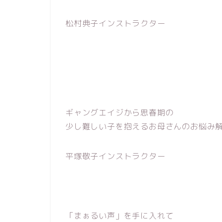
松村典子インストラクター
ギャングエイジから思春期の
少し難しい子を抱えるお母さんのお悩み
平塚敬子インストラクター
「まぁるい声」を手に入れて