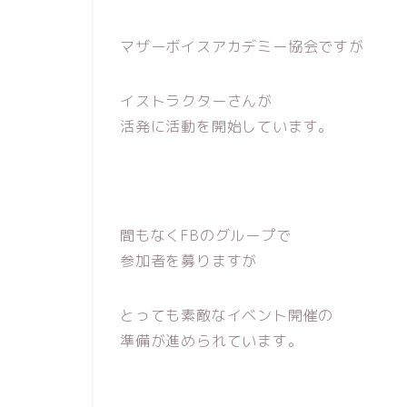
マザーボイスアカデミー協会ですが
イストラクターさんが
活発に活動を開始しています。
間もなくFBのグループで
参加者を募りますが
とっても素敵なイベント開催の
準備が進められています。