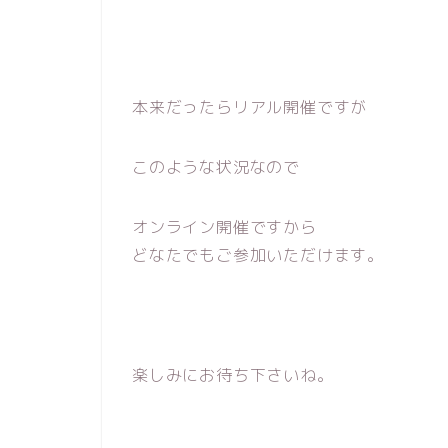
本来だったらリアル開催ですが
このような状況なので
オンライン開催ですから
どなたでもご参加いただけます。
楽しみにお待ち下さいね。