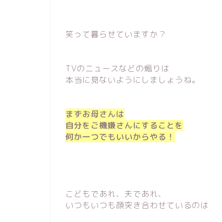
笑って暮らせていますか？
TVのニュースなどの煽りは
本当に見ないようにしましょうね。
まずお母さんは
自分をご機嫌さんにすることを
何か一つでもいいからやる！
こどもであれ、夫であれ、
いつもいつも顔突き合わせているのは