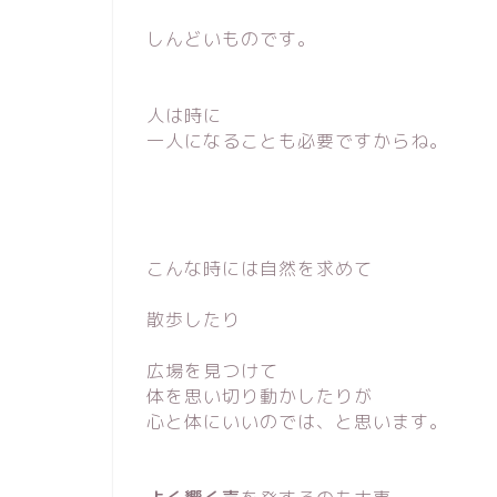
しんどいものです。
人は時に
一人になることも必要ですからね。
こんな時には自然を求めて
散歩したり
広場を見つけて
体を思い切り動かしたりが
心と体にいいのでは、と思います。