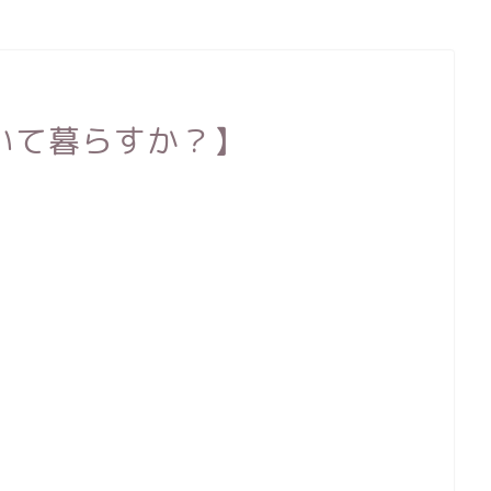
いて暮らすか？】