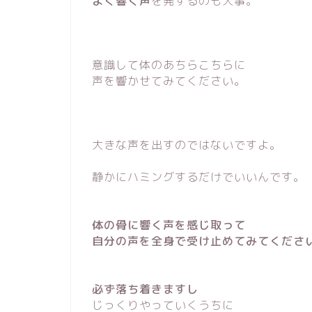
よく響く声
を発するのも大事。
意識して体のあちらこちらに
声を響かせてみてください。
大きな声を出すのではないですよ。
静かにハミングするだけでいいんです。
体の骨に響く声を感じ取って
自分の声を全身で受け止めてみてくださ
必ず落ち着きますし
じっくりやっていくうちに