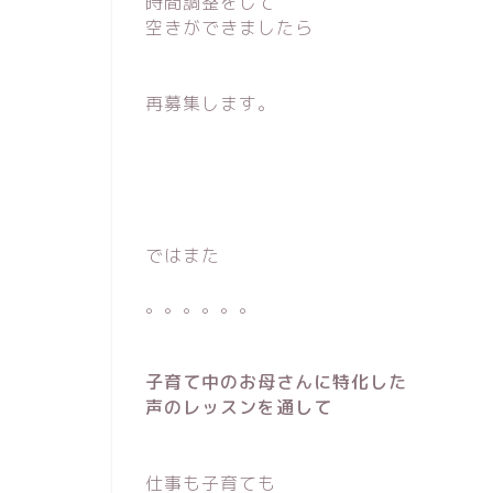
時間調整をして
空きができましたら
再募集します。
ではまた
。。。。。。
子育て中のお母さんに特化した
声のレッスンを通して
仕事も子育ても