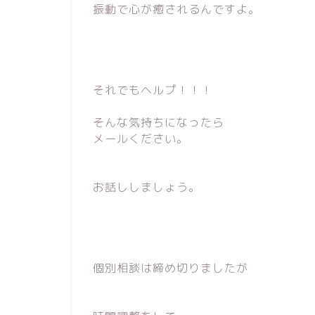
振動で心が癒されるんですよ。
それでもヘルプ！！！
そんな気持ちになったら
メールください。
お話ししましょう。
個別相談は締め切りましたが