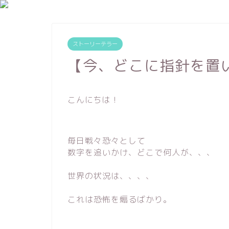
ストーリーテラー
【今、どこに指針を置
こんにちは！
毎日戦々恐々として
数字を追いかけ、どこで何人が、、、
世界の状況は、、、、
これは恐怖を煽るばかり。