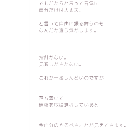
でもだからと言って呑気に
自分だけは大丈夫、
と言って自由に振る舞うのも
なんだか違う気がします。
指針がない。
見通しがきかない。
これが一番しんどいのですが
落ち着いて
情報を取捨選択していると
今自分のやるべきことが見えてきます。