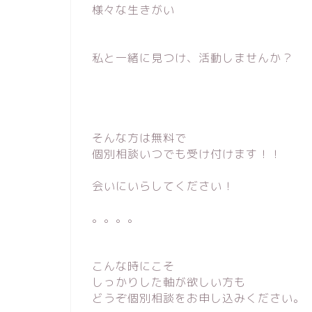
様々な生きがい
私と一緒に見つけ、活動しませんか？
そんな方は無料で
個別相談いつでも受け付けます！！
会いにいらしてください！
。。。。
こんな時にこそ
しっかりした軸が欲しい方も
どうぞ個別相談をお申し