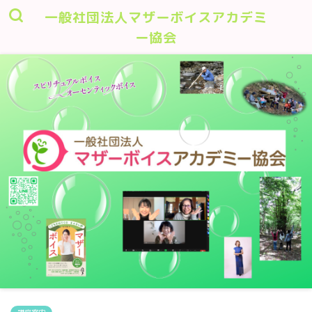
一般社団法人マザーボイスアカデミ
ー協会