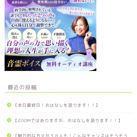
最近の投稿
【本日最終日！おはなしを語ります！！】
【ZOOMではありますが、おはなしを語ります！！】
【魅力的な方々が３８人も！こんなチャンスはそうそう