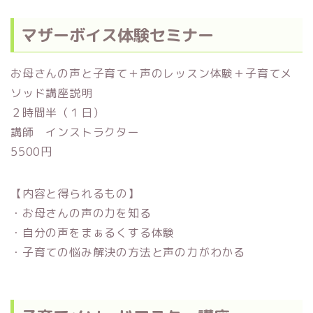
マザーボイス体験セミナー
お母さんの声と子育て＋声のレッスン体験＋子育てメ
ソッド講座説明
２時間半（１日）
講師 インストラクター
5500円
【内容と得られるもの】
・お母さんの声の力を知る
・自分の声をまぁるくする体験
・子育ての悩み解決の方法と声の力がわかる