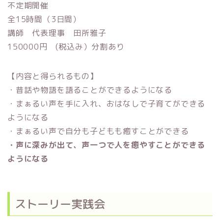
不定期開催
全15時間（3日間）
講師 代表理事 田所雅子
150000円 (税込み）分割あり
【内容と得られるもの】
・昔話や物語を語ることができるようになる
・まぁるい声を手に入れ、おはなしで子育てができる
ようになる
・まぁるい声で自分も子どもも癒すことができる
・声に深みが出て、声一つで人を癒やすことができる
ようになる
ストーリー実践会