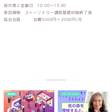
毎月第２金曜日 10:00〜13:00
参加資格 ストーリテラー講座基礎初級終了者
協会会員 会費5000円＋2000円/月
講座案内
マザーボイスとは？