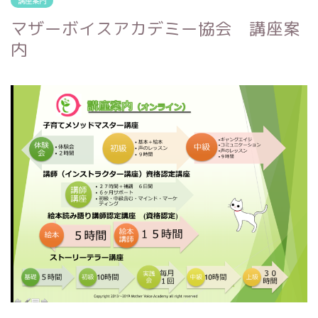
講座案内
マザーボイスアカデミー協会 講座案
内