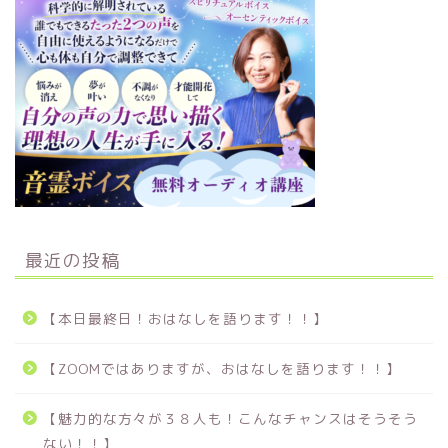
最近の投稿
【本日最終日！おはなしを語ります！！】
【ZOOMではありますが、おはなしを語ります！！】
【魅力的な方々が３８人も！こんなチャンスはそうそう
ない！！】