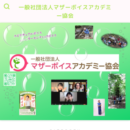
一般社団法人マザーボイスアカデミ
ー協会