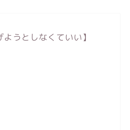
げようとしなくていい】