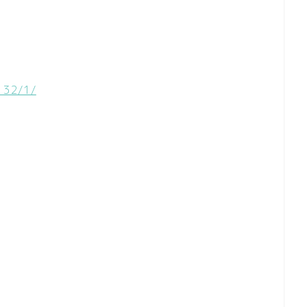
132/1/