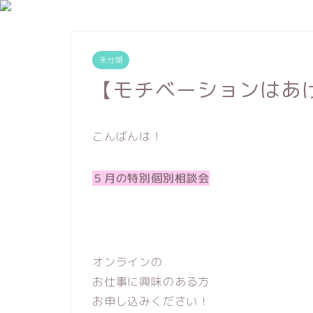
未分類
【モチベーションはあ
こんばんは！
５月の特別個別相談会
オンラインの
お仕事に興味のある方
お申し込みください！