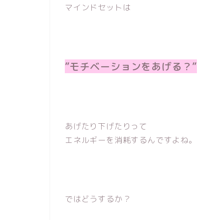
マインドセットは
”モチベーションをあげる？”
あげたり下げたりって
エネルギーを消耗するんですよね。
ではどうするか？