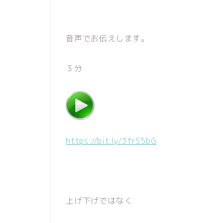
音声でお伝えします。
３分
https://bit.ly/3frS5bG
上げ下げではなく