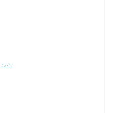
132/1/