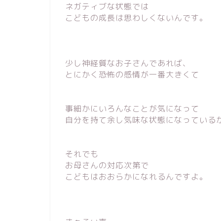
ネガティブな状態では
こどもの成長は思わしくないんです。
少し神経質なお子さんであれば、
とにかく恐怖の感情が一番大きくて
事細かにいろんなことが気になって
自分を持て余し気味な状態になっている
それでも
お母さんの対応次第で
こどもはおおらかになれるんですよ。