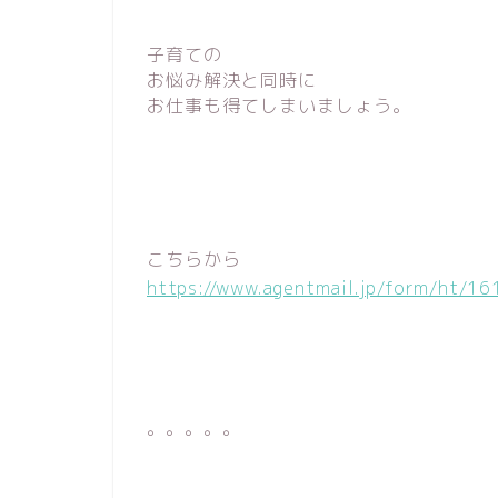
子育ての
お悩み解決と同時に
お仕事も得てしまいましょう。
こちらから
https://www.agentmail.jp/form/ht/16
。。。。。