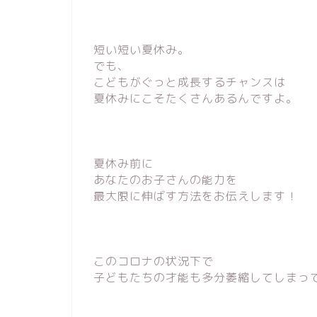
短い短い夏休み。
でも、
こどもがぐっと成長するチャンスは
夏休みにこそたくさんあるんですよ。
夏休み前に
あなたのお子さんの能力を
最大限に伸ばす方法をお伝えします！
このコロナの状況下で
子どもたちの才能も多分萎縮してしまっ