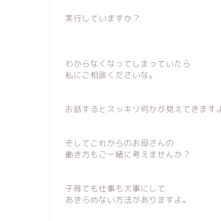
実行していますか？
わからなくなってしまっていたら
私にご相談くださいな。
お話するとスッキリ何かが見えてきます
そしてこれからのお母さんの
働き方もご一緒に考えませんか？
子育ても仕事も大事にして
あきらめない方法がありますよ。